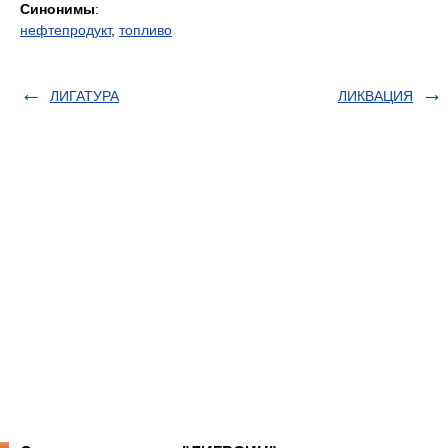
Синонимы
:
нефтепродукт
,
топливо
ЛИГАТУРА
ЛИКВАЦИЯ